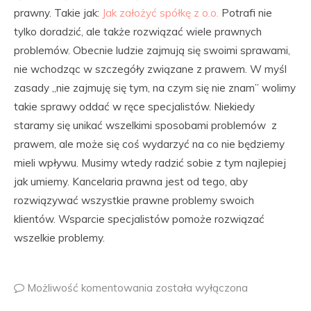
prawny. Takie jak:
Jak założyć spółkę z o.o.
Potrafi nie
tylko doradzić, ale także rozwiązać wiele prawnych
problemów. Obecnie ludzie zajmują się swoimi sprawami,
nie wchodząc w szczegóły związane z prawem. W myśl
zasady „nie zajmuję się tym, na czym się nie znam” wolimy
takie sprawy oddać w ręce specjalistów. Niekiedy
staramy się unikać wszelkimi sposobami problemów z
prawem, ale może się coś wydarzyć na co nie będziemy
mieli wpływu. Musimy wtedy radzić sobie z tym najlepiej
jak umiemy. Kancelaria prawna jest od tego, aby
rozwiązywać wszystkie prawne problemy swoich
klientów. Wsparcie specjalistów pomoże rozwiązać
wszelkie problemy.
Możliwość komentowania
została wyłączona