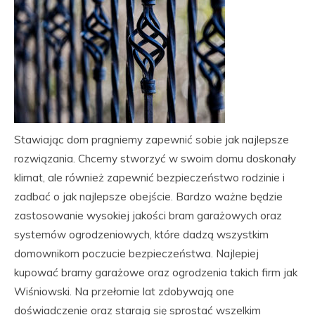
Stawiając dom pragniemy zapewnić sobie jak najlepsze
rozwiązania. Chcemy stworzyć w swoim domu doskonały
klimat, ale również zapewnić bezpieczeństwo rodzinie i
zadbać o jak najlepsze obejście. Bardzo ważne będzie
zastosowanie wysokiej jakości bram garażowych oraz
systemów ogrodzeniowych, które dadzą wszystkim
domownikom poczucie bezpieczeństwa. Najlepiej
kupować bramy garażowe oraz ogrodzenia takich firm jak
Wiśniowski. Na przełomie lat zdobywają one
doświadczenie oraz starają się sprostać wszelkim