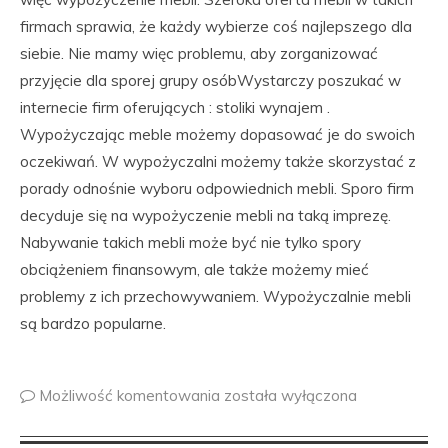
firmach sprawia, że każdy wybierze coś najlepszego dla
siebie. Nie mamy więc problemu, aby zorganizować
przyjęcie dla sporej grupy osóbWystarczy poszukać w
internecie firm oferujących : stoliki wynajem .
Wypożyczając meble możemy dopasować je do swoich
oczekiwań. W wypożyczalni możemy także skorzystać z
porady odnośnie wyboru odpowiednich mebli. Sporo firm
decyduje się na wypożyczenie mebli na taką imprezę.
Nabywanie takich mebli może być nie tylko spory
obciążeniem finansowym, ale także możemy mieć
problemy z ich przechowywaniem. Wypożyczalnie mebli
są bardzo popularne.
Możliwość komentowania
została wyłączona