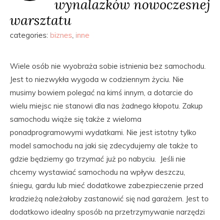
wynalazków nowoczesnej
warsztatu
categories:
biznes
,
inne
Wiele osób nie wyobraża sobie istnienia bez samochodu.
Jest to niezwykła wygoda w codziennym życiu. Nie
musimy bowiem polegać na kimś innym, a dotarcie do
wielu miejsc nie stanowi dla nas żadnego kłopotu. Zakup
samochodu wiąże się także z wieloma
ponadprogramowymi wydatkami. Nie jest istotny tylko
model samochodu na jaki się zdecydujemy ale także to
gdzie będziemy go trzymać już po nabyciu. Jeśli nie
chcemy wystawiać samochodu na wpływ deszczu,
śniegu, gardu lub mieć dodatkowe zabezpieczenie przed
kradzieżą należałoby zastanowić się nad garażem. Jest to
dodatkowo idealny sposób na przetrzymywanie narzędzi