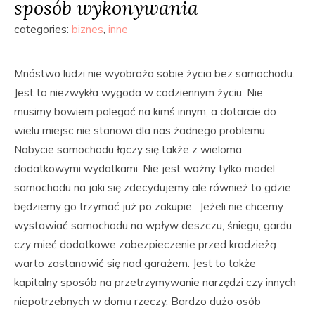
sposób wykonywania
categories:
biznes
,
inne
Mnóstwo ludzi nie wyobraża sobie życia bez samochodu.
Jest to niezwykła wygoda w codziennym życiu. Nie
musimy bowiem polegać na kimś innym, a dotarcie do
wielu miejsc nie stanowi dla nas żadnego problemu.
Nabycie samochodu łączy się także z wieloma
dodatkowymi wydatkami. Nie jest ważny tylko model
samochodu na jaki się zdecydujemy ale również to gdzie
będziemy go trzymać już po zakupie. Jeżeli nie chcemy
wystawiać samochodu na wpływ deszczu, śniegu, gardu
czy mieć dodatkowe zabezpieczenie przed kradzieżą
warto zastanowić się nad garażem. Jest to także
kapitalny sposób na przetrzymywanie narzędzi czy innych
niepotrzebnych w domu rzeczy. Bardzo dużo osób