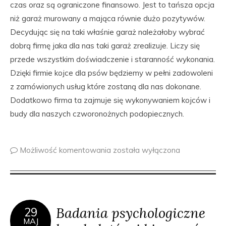
czas oraz są ograniczone finansowo. Jest to tańsza opcja
niż garaż murowany a mająca równie dużo pozytywów.
Decydując się na taki właśnie garaż należałoby wybrać
dobrą firmę jaka dla nas taki garaż zrealizuje. Liczy się
przede wszystkim doświadczenie i staranność wykonania.
Dzięki firmie kojce dla psów będziemy w pełni zadowoleni
z zamówionych usług które zostaną dla nas dokonane.
Dodatkowo firma ta zajmuje się wykonywaniem kojców i
budy dla naszych czworonożnych podopiecznych.
Możliwość komentowania
została wyłączona
Badania psychologiczne
29
MAJ