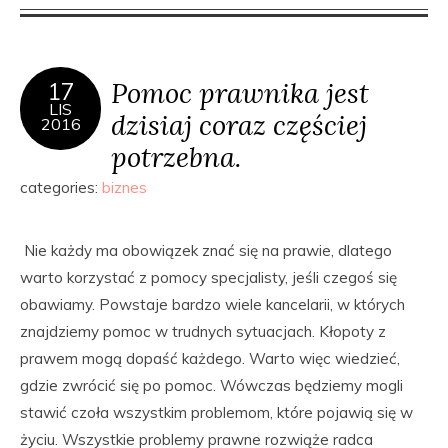
Pomoc prawnika jest
17
LIS
dzisiaj coraz częściej
2016
potrzebna.
categories:
biznes
Nie każdy ma obowiązek znać się na prawie, dlatego
warto korzystać z pomocy specjalisty, jeśli czegoś się
obawiamy. Powstaje bardzo wiele kancelarii, w których
znajdziemy pomoc w trudnych sytuacjach. Kłopoty z
prawem mogą dopaść każdego. Warto więc wiedzieć,
gdzie zwrócić się po pomoc. Wówczas będziemy mogli
stawić czoła wszystkim problemom, które pojawią się w
życiu. Wszystkie problemy prawne rozwiąże radca