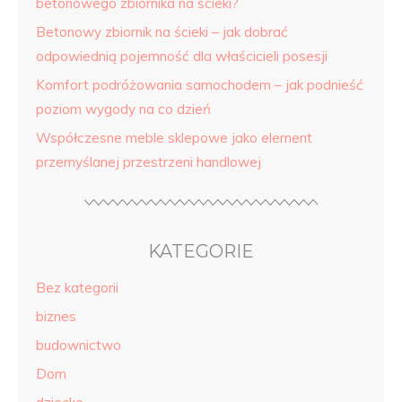
betonowego zbiornika na ścieki?
Betonowy zbiornik na ścieki – jak dobrać
odpowiednią pojemność dla właścicieli posesji
Komfort podróżowania samochodem – jak podnieść
poziom wygody na co dzień
Współczesne meble sklepowe jako element
przemyślanej przestrzeni handlowej
KATEGORIE
Bez kategorii
biznes
budownictwo
Dom