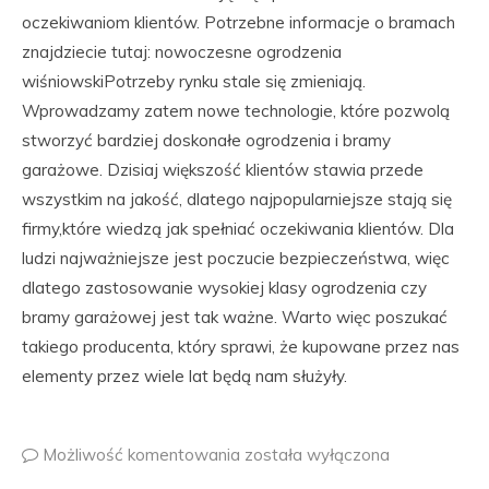
oczekiwaniom klientów. Potrzebne informacje o bramach
znajdziecie tutaj: nowoczesne ogrodzenia
wiśniowskiPotrzeby rynku stale się zmieniają.
Wprowadzamy zatem nowe technologie, które pozwolą
stworzyć bardziej doskonałe ogrodzenia i bramy
garażowe. Dzisiaj większość klientów stawia przede
wszystkim na jakość, dlatego najpopularniejsze stają się
firmy,które wiedzą jak spełniać oczekiwania klientów. Dla
ludzi najważniejsze jest poczucie bezpieczeństwa, więc
dlatego zastosowanie wysokiej klasy ogrodzenia czy
bramy garażowej jest tak ważne. Warto więc poszukać
takiego producenta, który sprawi, że kupowane przez nas
elementy przez wiele lat będą nam służyły.
Możliwość komentowania
została wyłączona