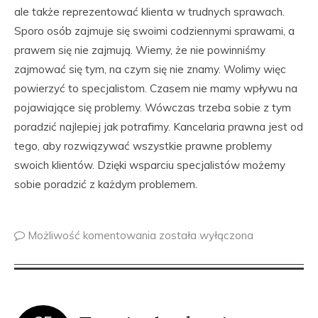
ale także reprezentować klienta w trudnych sprawach.
Sporo osób zajmuje się swoimi codziennymi sprawami, a
prawem się nie zajmują. Wiemy, że nie powinniśmy
zajmować się tym, na czym się nie znamy. Wolimy więc
powierzyć to specjalistom. Czasem nie mamy wpływu na
pojawiające się problemy. Wówczas trzeba sobie z tym
poradzić najlepiej jak potrafimy. Kancelaria prawna jest od
tego, aby rozwiązywać wszystkie prawne problemy
swoich klientów. Dzięki wsparciu specjalistów możemy
sobie poradzić z każdym problemem.
Możliwość komentowania
została wyłączona