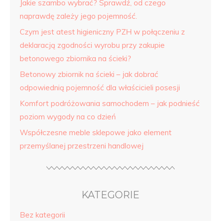
Jakie szambo wybrać? Sprawdź, od czego
naprawdę zależy jego pojemność.
Czym jest atest higieniczny PZH w połączeniu z
deklaracją zgodności wyrobu przy zakupie
betonowego zbiornika na ścieki?
Betonowy zbiornik na ścieki – jak dobrać
odpowiednią pojemność dla właścicieli posesji
Komfort podróżowania samochodem – jak podnieść
poziom wygody na co dzień
Współczesne meble sklepowe jako element
przemyślanej przestrzeni handlowej
KATEGORIE
Bez kategorii