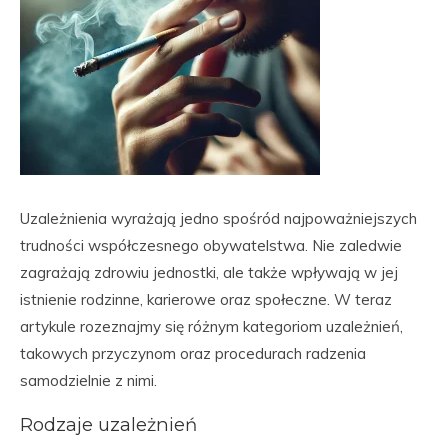
Uzależnienia wyrażają jedno spośród najpoważniejszych
trudności współczesnego obywatelstwa. Nie zaledwie
zagrażają zdrowiu jednostki, ale także wpływają w jej
istnienie rodzinne, karierowe oraz społeczne. W teraz
artykule rozeznajmy się różnym kategoriom uzależnień,
takowych przyczynom oraz procedurach radzenia
samodzielnie z nimi.
Rodzaje uzależnień