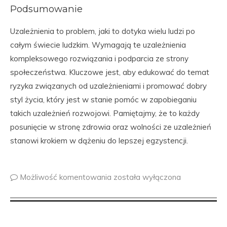
Podsumowanie
Uzależnienia to problem, jaki to dotyka wielu ludzi po
całym świecie ludzkim. Wymagają te uzależnienia
kompleksowego rozwiązania i podparcia ze strony
społeczeństwa. Kluczowe jest, aby edukować do temat
ryzyka związanych od uzależnieniami i promować dobry
styl życia, który jest w stanie pomóc w zapobieganiu
takich uzależnień rozwojowi. Pamiętajmy, że to każdy
posunięcie w stronę zdrowia oraz wolności ze uzależnień
stanowi krokiem w dążeniu do lepszej egzystencji.
Możliwość komentowania
została wyłączona