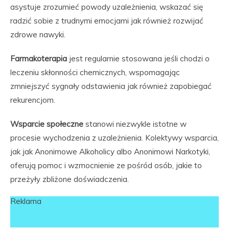
asystuje zrozumieć powody uzależnienia, wskazać się
radzić sobie z trudnymi emocjami jak również rozwijać
zdrowe nawyki.
Farmakoterapia
jest regularnie stosowana jeśli chodzi o
leczeniu skłonności chemicznych, wspomagając
zmniejszyć sygnały odstawienia jak również zapobiegać
rekurencjom.
Wsparcie społeczne
stanowi niezwykle istotne w
procesie wychodzenia z uzależnienia. Kolektywy wsparcia,
jak jak Anonimowe Alkoholicy albo Anonimowi Narkotyki,
oferują pomoc i wzmocnienie ze pośród osób, jakie to
przeżyły zbliżone doświadczenia.
Reklama