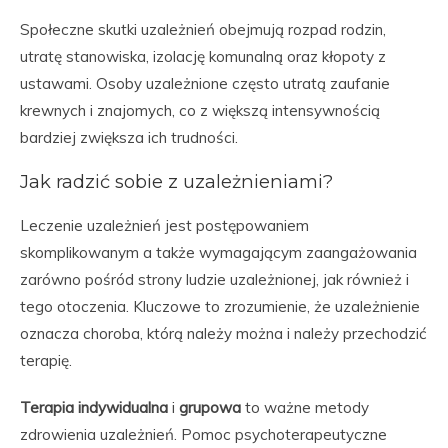
Społeczne skutki uzależnień obejmują rozpad rodzin,
utratę stanowiska, izolację komunalną oraz kłopoty z
ustawami. Osoby uzależnione często utratą zaufanie
krewnych i znajomych, co z większą intensywnością
bardziej zwiększa ich trudności.
Jak radzić sobie z uzależnieniami?
Leczenie uzależnień jest postępowaniem
skomplikowanym a także wymagającym zaangażowania
zarówno pośród strony ludzie uzależnionej, jak również i
tego otoczenia. Kluczowe to zrozumienie, że uzależnienie
oznacza choroba, którą należy można i należy przechodzić
terapię.
Terapia indywidualna
i
grupowa
to ważne metody
zdrowienia uzależnień. Pomoc psychoterapeutyczne