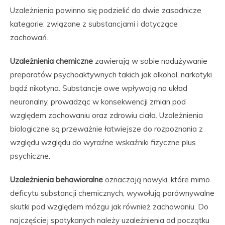
Uzależnienia powinno się podzielić do dwie zasadnicze
kategorie: związane z substancjami i dotyczące
zachowań.
Uzależnienia chemiczne
zawierają w sobie nadużywanie
preparatów psychoaktywnych takich jak alkohol, narkotyki
bądź nikotyna. Substancje owe wpływają na układ
neuronalny, prowadząc w konsekwencji zmian pod
względem zachowaniu oraz zdrowiu ciała. Uzależnienia
biologiczne są przeważnie łatwiejsze do rozpoznania z
względu względu do wyraźne wskaźniki fizyczne plus
psychiczne.
Uzależnienia behawioralne
oznaczają nawyki, które mimo
deficytu substancji chemicznych, wywołują porównywalne
skutki pod względem mózgu jak również zachowaniu. Do
najczęściej spotykanych należy uzależnienia od początku