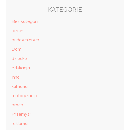
KATEGORIE
Bez kategorii
biznes
budownictwo
Dom
dziecko
edukacja
inne
kulinaria
motoryzacja
praca
Przemysł
reklama