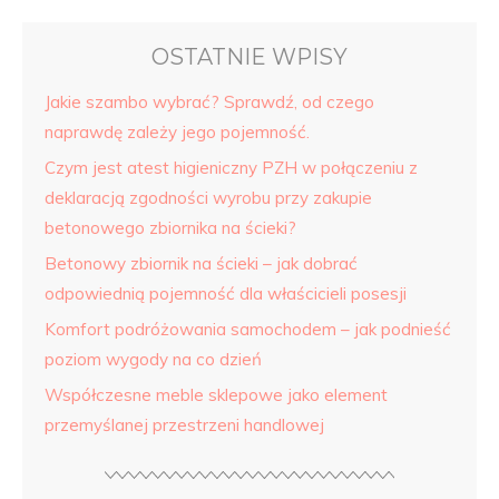
OSTATNIE WPISY
Jakie szambo wybrać? Sprawdź, od czego
naprawdę zależy jego pojemność.
Czym jest atest higieniczny PZH w połączeniu z
deklaracją zgodności wyrobu przy zakupie
betonowego zbiornika na ścieki?
Betonowy zbiornik na ścieki – jak dobrać
odpowiednią pojemność dla właścicieli posesji
Komfort podróżowania samochodem – jak podnieść
poziom wygody na co dzień
Współczesne meble sklepowe jako element
przemyślanej przestrzeni handlowej