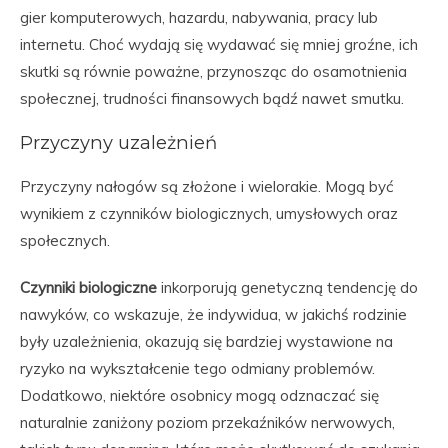
gier komputerowych, hazardu, nabywania, pracy lub
internetu. Choć wydają się wydawać się mniej groźne, ich
skutki są równie poważne, przynosząc do osamotnienia
społecznej, trudności finansowych bądź nawet smutku.
Przyczyny uzależnień
Przyczyny nałogów są złożone i wielorakie. Mogą być
wynikiem z czynników biologicznych, umysłowych oraz
społecznych.
Czynniki biologiczne
inkorporują genetyczną tendencję do
nawyków, co wskazuje, że indywidua, w jakichś rodzinie
były uzależnienia, okazują się bardziej wystawione na
ryzyko na wykształcenie tego odmiany problemów.
Dodatkowo, niektóre osobnicy mogą odznaczać się
naturalnie zaniżony poziom przekaźników nerwowych,