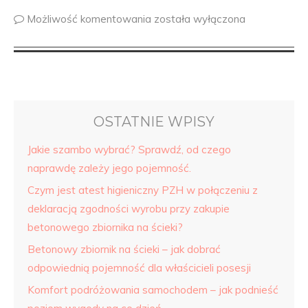
Możliwość komentowania
została wyłączona
OSTATNIE WPISY
Jakie szambo wybrać? Sprawdź, od czego
naprawdę zależy jego pojemność.
Czym jest atest higieniczny PZH w połączeniu z
deklaracją zgodności wyrobu przy zakupie
betonowego zbiornika na ścieki?
Betonowy zbiornik na ścieki – jak dobrać
odpowiednią pojemność dla właścicieli posesji
Komfort podróżowania samochodem – jak podnieść