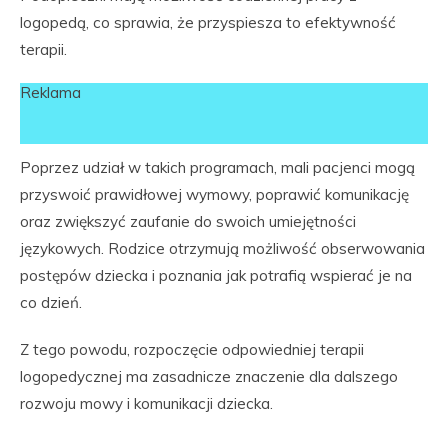
logopedą, co sprawia, że przyspiesza to efektywność
terapii.
Reklama
Poprzez udział w takich programach, mali pacjenci mogą
przyswoić prawidłowej wymowy, poprawić komunikację
oraz zwiększyć zaufanie do swoich umiejętności
językowych. Rodzice otrzymują możliwość obserwowania
postępów dziecka i poznania jak potrafią wspierać je na
co dzień.
Z tego powodu, rozpoczęcie odpowiedniej terapii
logopedycznej ma zasadnicze znaczenie dla dalszego
rozwoju mowy i komunikacji dziecka.