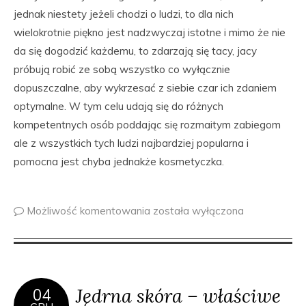
jednak niestety jeżeli chodzi o ludzi, to dla nich
wielokrotnie piękno jest nadzwyczaj istotne i mimo że nie
da się dogodzić każdemu, to zdarzają się tacy, jacy
próbują robić ze sobą wszystko co wyłącznie
dopuszczalne, aby wykrzesać z siebie czar ich zdaniem
optymalne. W tym celu udają się do różnych
kompetentnych osób poddając się rozmaitym zabiegom
ale z wszystkich tych ludzi najbardziej popularna i
pomocna jest chyba jednakże kosmetyczka.
Możliwość komentowania
została wyłączona
Jędrna skóra – właściwe
04