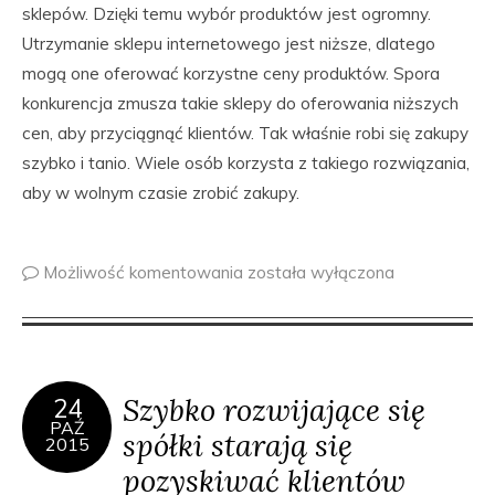
sklepów. Dzięki temu wybór produktów jest ogromny.
Utrzymanie sklepu internetowego jest niższe, dlatego
mogą one oferować korzystne ceny produktów. Spora
konkurencja zmusza takie sklepy do oferowania niższych
cen, aby przyciągnąć klientów. Tak właśnie robi się zakupy
szybko i tanio. Wiele osób korzysta z takiego rozwiązania,
aby w wolnym czasie zrobić zakupy.
Możliwość komentowania
została wyłączona
Szybko rozwijające się
24
PAŹ
spółki starają się
2015
pozyskiwać klientów