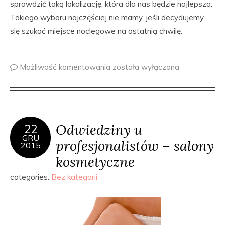
sprawdzić taką lokalizację, która dla nas będzie najlepsza.
Takiego wyboru najczęściej nie mamy, jeśli decydujemy
się szukać miejsce noclegowe na ostatnią chwilę.
Możliwość komentowania
została wyłączona
Odwiedziny u
22
GRU
profesjonalistów – salony
2015
kosmetyczne
categories:
Bez kategorii