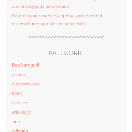
poziom wygody na co dzień
Współczesne meble sklepowe jako element
przemyślanej przestrzeni handlowej
KATEGORIE
Bez kategorii
biznes
budownictwo
Dom
dziecko
edukacja
inne
kulinaria