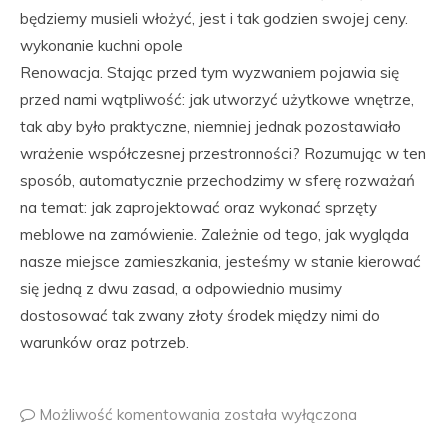
będziemy musieli włożyć, jest i tak godzien swojej ceny.
wykonanie kuchni opole
Renowacja. Stając przed tym wyzwaniem pojawia się
przed nami wątpliwość: jak utworzyć użytkowe wnętrze,
tak aby było praktyczne, niemniej jednak pozostawiało
wrażenie współczesnej przestronności? Rozumując w ten
sposób, automatycznie przechodzimy w sferę rozważań
na temat: jak zaprojektować oraz wykonać sprzęty
meblowe na zamówienie. Zależnie od tego, jak wygląda
nasze miejsce zamieszkania, jesteśmy w stanie kierować
się jedną z dwu zasad, a odpowiednio musimy
dostosować tak zwany złoty środek między nimi do
warunków oraz potrzeb.
Możliwość komentowania
została wyłączona