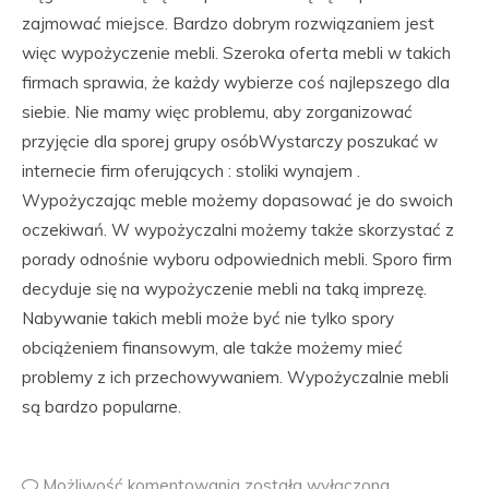
zajmować miejsce. Bardzo dobrym rozwiązaniem jest
więc wypożyczenie mebli. Szeroka oferta mebli w takich
firmach sprawia, że każdy wybierze coś najlepszego dla
siebie. Nie mamy więc problemu, aby zorganizować
przyjęcie dla sporej grupy osóbWystarczy poszukać w
internecie firm oferujących : stoliki wynajem .
Wypożyczając meble możemy dopasować je do swoich
oczekiwań. W wypożyczalni możemy także skorzystać z
porady odnośnie wyboru odpowiednich mebli. Sporo firm
decyduje się na wypożyczenie mebli na taką imprezę.
Nabywanie takich mebli może być nie tylko spory
obciążeniem finansowym, ale także możemy mieć
problemy z ich przechowywaniem. Wypożyczalnie mebli
są bardzo popularne.
Możliwość komentowania
została wyłączona