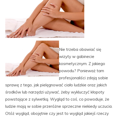
Nie trzeba obawiać się
wizyty w gabinecie
kosmetycznym. Z jakiego
powodu? Ponieważ tam
profesjonaliści zdają sobie
sprawę z tego, jak pielęgnować ciało ludzkie oraz jakich
środków lub narzędzi używać, żeby wykluczyć kłopoty
powstające z sylwetką. Wygląd to coś, co powoduje, że
ludzie mają w sobie przeróżne sprzeczne niekiedy uczucia.
Otóż wygląd, obojętnie czy jest to wygląd jakiejś rzeczy