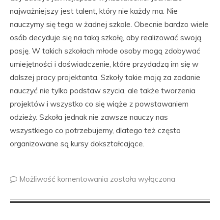
najważniejszy jest talent, który nie każdy ma. Nie
nauczymy się tego w żadnej szkole. Obecnie bardzo wiele
osób decyduje się na taką szkołę, aby realizować swoją
pasję. W takich szkołach młode osoby mogą zdobywać
umiejętności i doświadczenie, które przydadzą im się w
dalszej pracy projektanta. Szkoły takie mają za zadanie
nauczyć nie tylko podstaw szycia, ale także tworzenia
projektów i wszystko co się wiąże z powstawaniem
odzieży. Szkoła jednak nie zawsze nauczy nas
wszystkiego co potrzebujemy, dlatego też często
organizowane są kursy dokształcające.
Możliwość komentowania
została wyłączona