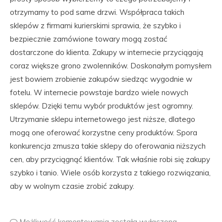
otrzymamy to pod same drzwi. Współpraca takich
sklepów z firmami kurierskimi sprawia, że szybko i
bezpiecznie zamówione towary mogą zostać
dostarczone do klienta. Zakupy w internecie przyciągają
coraz większe grono zwolenników. Doskonałym pomysłem
jest bowiem zrobienie zakupów siedząc wygodnie w
fotelu. W internecie powstaje bardzo wiele nowych
sklepów. Dzięki temu wybór produktów jest ogromny.
Utrzymanie sklepu internetowego jest niższe, dlatego
mogą one oferować korzystne ceny produktów. Spora
konkurencja zmusza takie sklepy do oferowania niższych
cen, aby przyciągnąć klientów. Tak właśnie robi się zakupy
szybko i tanio. Wiele osób korzysta z takiego rozwiązania,
aby w wolnym czasie zrobić zakupy.
Możliwość komentowania
została wyłączona