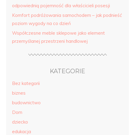
odpowiednią pojemność dla właścicieli posesji
Komfort podróżowania samochodem – jak podnieść
poziom wygody na co dzień
Współczesne meble sklepowe jako element
przemyślanej przestrzeni handlowej
KATEGORIE
Bez kategorii
biznes
budownictwo
Dom
dziecko
edukacja