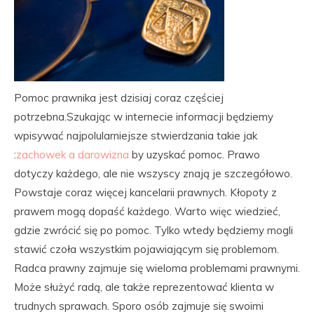
Pomoc prawnika jest dzisiaj coraz częściej
potrzebna.Szukając w internecie informacji będziemy
wpisywać najpolularniejsze stwierdzania takie jak
:
zachowek a darowizna
by uzyskać pomoc. Prawo
dotyczy każdego, ale nie wszyscy znają je szczegółowo.
Powstaje coraz więcej kancelarii prawnych. Kłopoty z
prawem mogą dopaść każdego. Warto więc wiedzieć,
gdzie zwrócić się po pomoc. Tylko wtedy będziemy mogli
stawić czoła wszystkim pojawiającym się problemom.
Radca prawny zajmuje się wieloma problemami prawnymi.
Może służyć radą, ale także reprezentować klienta w
trudnych sprawach. Sporo osób zajmuje się swoimi