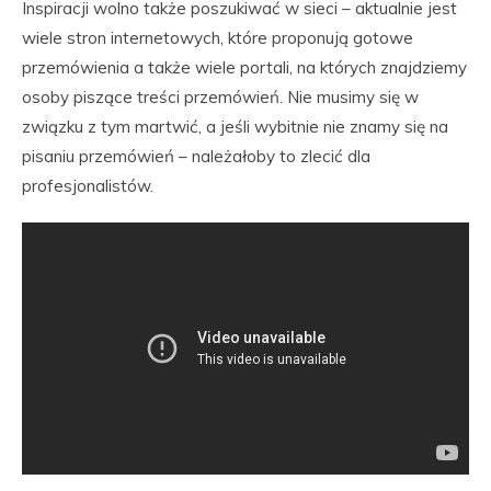
Inspiracji wolno także poszukiwać w sieci – aktualnie jest
wiele stron internetowych, które proponują gotowe
przemówienia a także wiele portali, na których znajdziemy
osoby piszące treści przemówień. Nie musimy się w
związku z tym martwić, a jeśli wybitnie nie znamy się na
pisaniu przemówień – należałoby to zlecić dla
profesjonalistów.