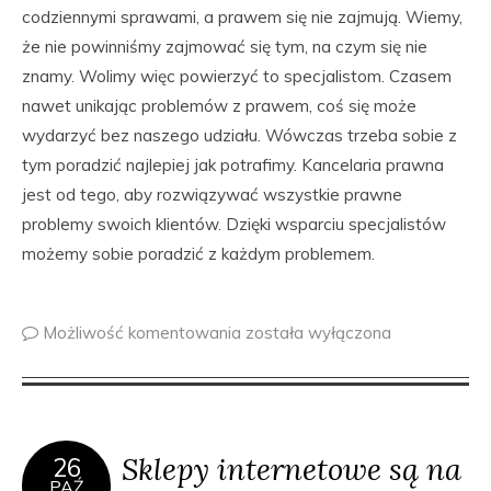
codziennymi sprawami, a prawem się nie zajmują. Wiemy,
że nie powinniśmy zajmować się tym, na czym się nie
znamy. Wolimy więc powierzyć to specjalistom. Czasem
nawet unikając problemów z prawem, coś się może
wydarzyć bez naszego udziału. Wówczas trzeba sobie z
tym poradzić najlepiej jak potrafimy. Kancelaria prawna
jest od tego, aby rozwiązywać wszystkie prawne
problemy swoich klientów. Dzięki wsparciu specjalistów
możemy sobie poradzić z każdym problemem.
Możliwość komentowania
została wyłączona
Sklepy internetowe są na
26
PAŹ