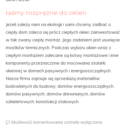
taśmy rozprężne do okien
Jeżeli zależy nam na ekologii i sami chcemy zadbać o
ciepły dom zaleca się prócz ciepłych okien zainwestować
w tak zwany ciepły montaż. Jego zadaniem jest usunięcie
mostków termicznych. Podczas wyboru okien wraz z
ciepłym montażem zalecane są kotwy montażowe i inne
komponenty przeznaczone do mocowania stolarki
okiennej w domach pasywnych i energooszczędnych.
Nasza firma zajmuje się sprzedażą materiałów
budowlanych do budowy: domów energooszczędnych,
domów pasywnych, domów drewnianych, domów
szkieletowych, konstrukcji stalowych.
Możliwość komentowania
została wyłączona